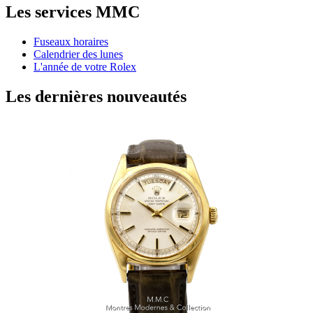
Les services MMC
Fuseaux horaires
Calendrier des lunes
L'année de votre Rolex
Les dernières nouveautés