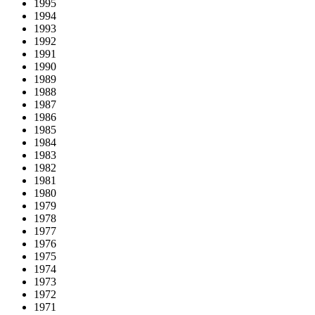
1995
1994
1993
1992
1991
1990
1989
1988
1987
1986
1985
1984
1983
1982
1981
1980
1979
1978
1977
1976
1975
1974
1973
1972
1971