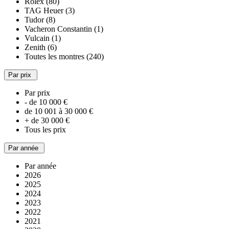
Rolex (80)
TAG Heuer (3)
Tudor (8)
Vacheron Constantin (1)
Vulcain (1)
Zenith (6)
Toutes les montres (240)
Par prix
Par prix
- de 10 000 €
de 10 001 à 30 000 €
+ de 30 000 €
Tous les prix
Par année
Par année
2026
2025
2024
2023
2022
2021