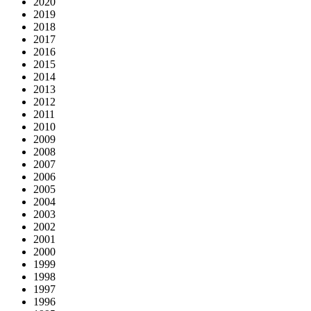
2020
2019
2018
2017
2016
2015
2014
2013
2012
2011
2010
2009
2008
2007
2006
2005
2004
2003
2002
2001
2000
1999
1998
1997
1996