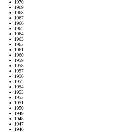
1970
1969
1968
1967
1966
1965
1964
1963
1962
1961
1960
1959
1958
1957
1956
1955
1954
1953
1952
1951
1950
1949
1948
1947
1946