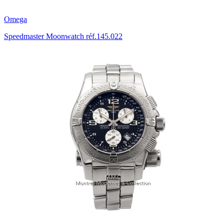
Omega
Speedmaster Moonwatch réf.145.022