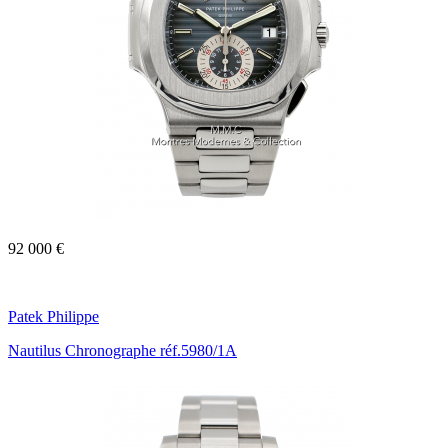
92 000 €
Patek Philippe
Nautilus Chronographe réf.5980/1A