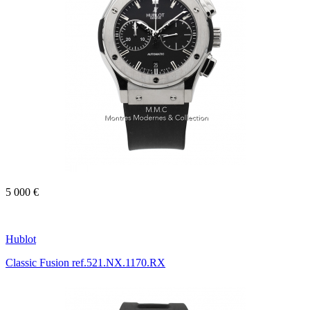
5 000 €
Hublot
Classic Fusion ref.521.NX.1170.RX