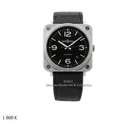
1 800 €