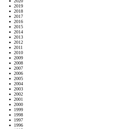
2020
2019
2018
2017
2016
2015
2014
2013
2012
2011
2010
2009
2008
2007
2006
2005
2004
2003
2002
2001
2000
1999
1998
1997
1996