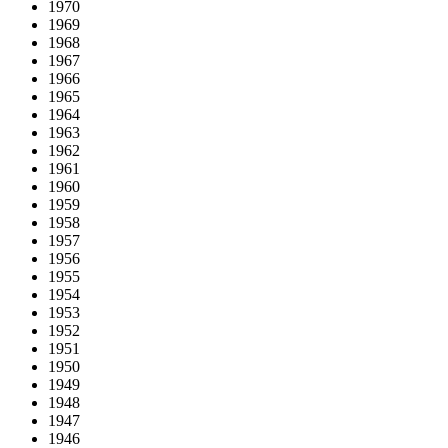
1970
1969
1968
1967
1966
1965
1964
1963
1962
1961
1960
1959
1958
1957
1956
1955
1954
1953
1952
1951
1950
1949
1948
1947
1946