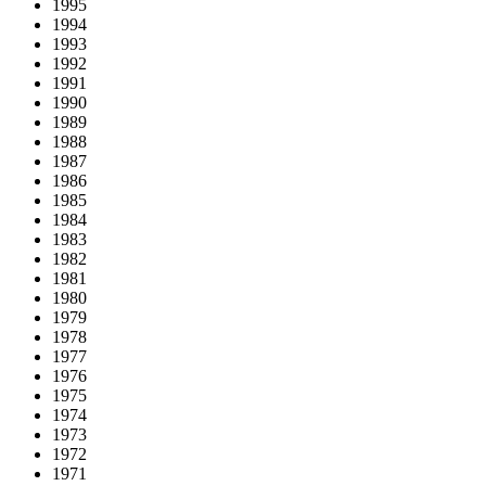
1995
1994
1993
1992
1991
1990
1989
1988
1987
1986
1985
1984
1983
1982
1981
1980
1979
1978
1977
1976
1975
1974
1973
1972
1971