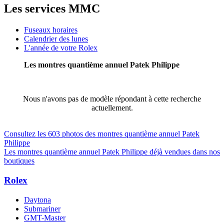
Les services MMC
Fuseaux horaires
Calendrier des lunes
L'année de votre Rolex
Les montres quantième annuel Patek Philippe
Nous n'avons pas de modèle répondant à cette recherche
actuellement.
Consultez les 603 photos des montres quantième annuel Patek
Philippe
Les montres quantième annuel Patek Philippe déjà vendues dans nos
boutiques
Rolex
Daytona
Submariner
GMT-Master