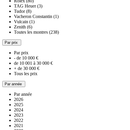
Rolex (80)
TAG Heuer (3)
Tudor (8)
Vacheron Constantin (1)
Vulcain (1)
Zenith (6)
Toutes les montres (238)
Par prix
Par prix
- de 10 000 €
de 10 001 à 30 000 €
+ de 30 000 €
Tous les prix
Par année
Par année
2026
2025
2024
2023
2022
2021