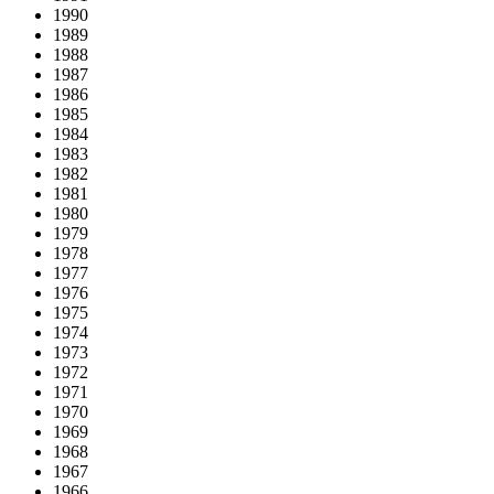
1990
1989
1988
1987
1986
1985
1984
1983
1982
1981
1980
1979
1978
1977
1976
1975
1974
1973
1972
1971
1970
1969
1968
1967
1966