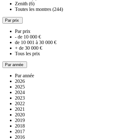
Zenith (6)
Toutes les montres (244)
Par prix
Par prix
- de 10 000 €
de 10 001 à 30 000 €
+ de 30 000 €
Tous les prix
Par année
Par année
2026
2025
2024
2023
2022
2021
2020
2019
2018
2017
2016