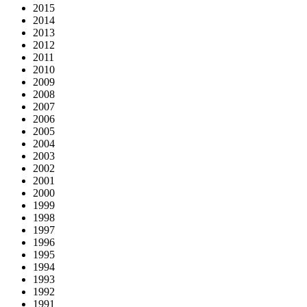
2015
2014
2013
2012
2011
2010
2009
2008
2007
2006
2005
2004
2003
2002
2001
2000
1999
1998
1997
1996
1995
1994
1993
1992
1991