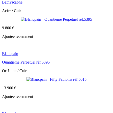
Bathyscaphe
Acier / Cuir
9 800 €
Ajoutée récemment
Blancpain
Quantieme Perpetuel réf.5395
Or Jaune / Cuir
13 900 €
Ajoutée récemment