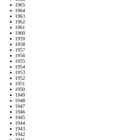
1965
1964
1963
1962
1961
1960
1959
1958
1957
1956
1955
1954
1953
1952
1951
1950
1949
1948
1947
1946
1945
1944
1943
1942
1941