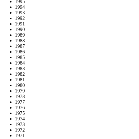
1995
1994
1993
1992
1991
1990
1989
1988
1987
1986
1985
1984
1983
1982
1981
1980
1979
1978
1977
1976
1975
1974
1973
1972
1971