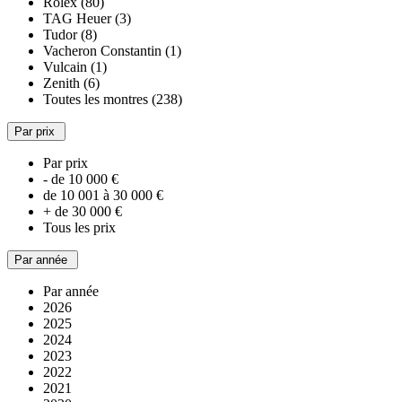
Rolex (80)
TAG Heuer (3)
Tudor (8)
Vacheron Constantin (1)
Vulcain (1)
Zenith (6)
Toutes les montres (238)
Par prix
Par prix
- de 10 000 €
de 10 001 à 30 000 €
+ de 30 000 €
Tous les prix
Par année
Par année
2026
2025
2024
2023
2022
2021