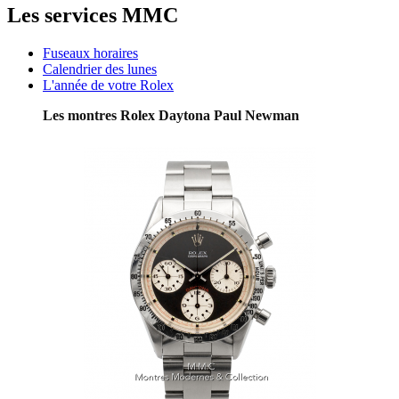
Les services MMC
Fuseaux horaires
Calendrier des lunes
L'année de votre Rolex
Les montres Rolex Daytona Paul Newman