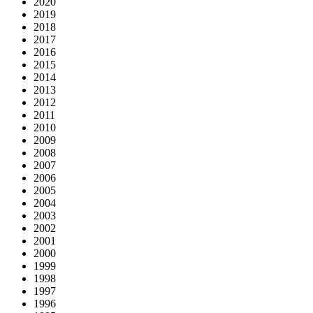
2020
2019
2018
2017
2016
2015
2014
2013
2012
2011
2010
2009
2008
2007
2006
2005
2004
2003
2002
2001
2000
1999
1998
1997
1996