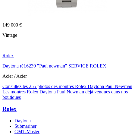
149 000 €
Vintage
Rolex
Daytona réf.6239 "Paul newman" SERVICE ROLEX
Acier / Acier
Consultez les 255 photos des montres Rolex Daytona Paul Newman
Les montres Rolex Daytona Paul Newman déjà vendues dans nos
boutiques
Rolex
Daytona
Submariner
GMT-Master