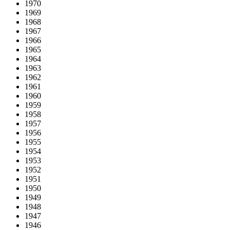
1970
1969
1968
1967
1966
1965
1964
1963
1962
1961
1960
1959
1958
1957
1956
1955
1954
1953
1952
1951
1950
1949
1948
1947
1946