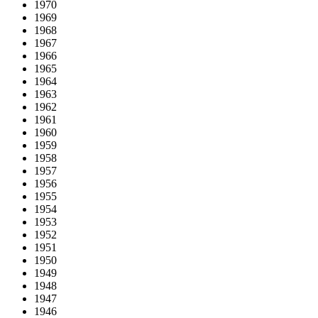
1970
1969
1968
1967
1966
1965
1964
1963
1962
1961
1960
1959
1958
1957
1956
1955
1954
1953
1952
1951
1950
1949
1948
1947
1946