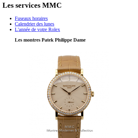
Les services MMC
Fuseaux horaires
Calendrier des lunes
L'année de votre Rolex
Les montres Patek Philippe Dame