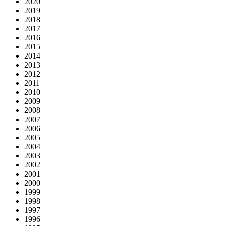
2020
2019
2018
2017
2016
2015
2014
2013
2012
2011
2010
2009
2008
2007
2006
2005
2004
2003
2002
2001
2000
1999
1998
1997
1996