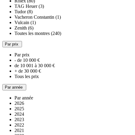
Rolex (80)
TAG Heuer (3)
Tudor (8)
Vacheron Constantin (1)
Vulcain (1)
Zenith (6)
Toutes les montres (240)
Par prix
Par prix
- de 10 000 €
de 10 001 à 30 000 €
+ de 30 000 €
Tous les prix
Par année
Par année
2026
2025
2024
2023
2022
2021