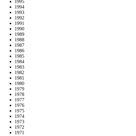
1995
1994
1993
1992
1991
1990
1989
1988
1987
1986
1985
1984
1983
1982
1981
1980
1979
1978
1977
1976
1975
1974
1973
1972
1971