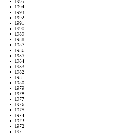
1995
1994
1993
1992
1991
1990
1989
1988
1987
1986
1985
1984
1983
1982
1981
1980
1979
1978
1977
1976
1975
1974
1973
1972
1971