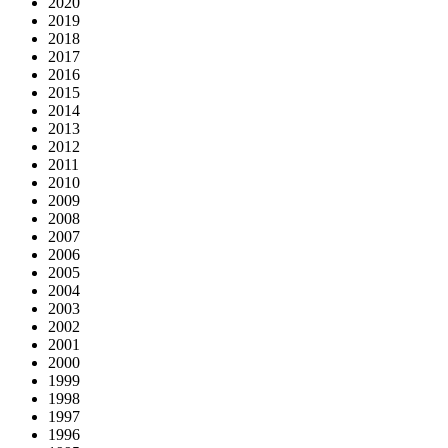
2020
2019
2018
2017
2016
2015
2014
2013
2012
2011
2010
2009
2008
2007
2006
2005
2004
2003
2002
2001
2000
1999
1998
1997
1996