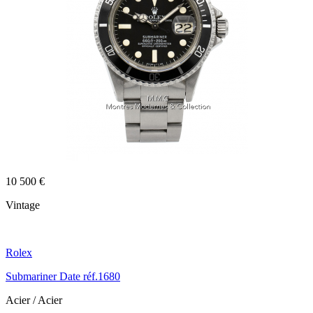
10 500 €
Vintage
Rolex
Submariner Date réf.1680
Acier / Acier