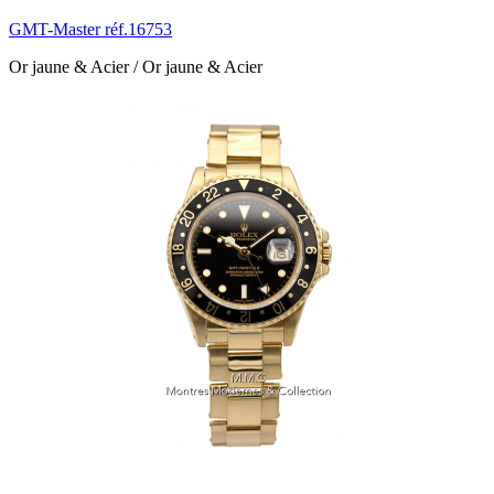
GMT-Master réf.16753
Or jaune & Acier / Or jaune & Acier