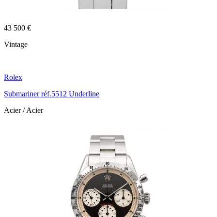
43 500 €
Vintage
Rolex
Submariner réf.5512 Underline
Acier / Acier