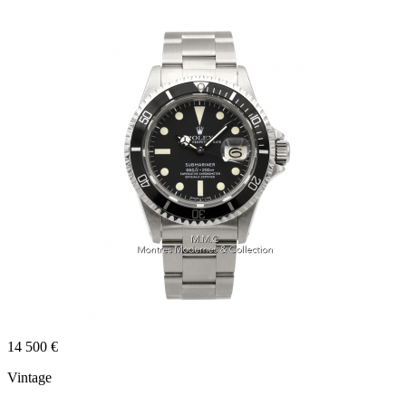
14 500 €
Vintage