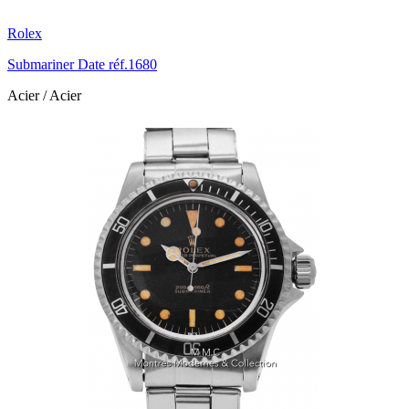
Rolex
Submariner Date réf.1680
Acier / Acier