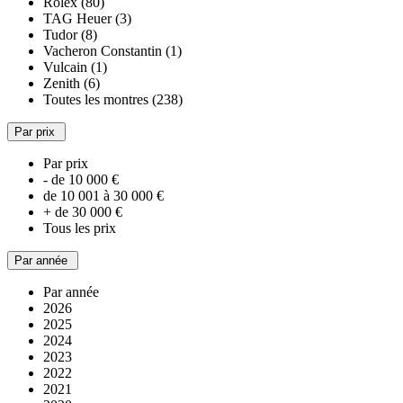
Rolex (80)
TAG Heuer (3)
Tudor (8)
Vacheron Constantin (1)
Vulcain (1)
Zenith (6)
Toutes les montres (238)
Par prix
Par prix
- de 10 000 €
de 10 001 à 30 000 €
+ de 30 000 €
Tous les prix
Par année
Par année
2026
2025
2024
2023
2022
2021