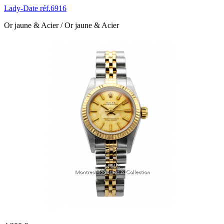
Lady-Date réf.6916
Or jaune & Acier / Or jaune & Acier