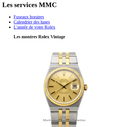
Les services MMC
Fuseaux horaires
Calendrier des lunes
L'année de votre Rolex
Les montres Rolex Vintage