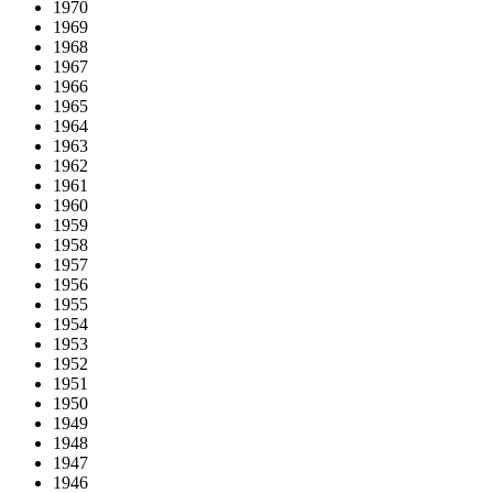
1970
1969
1968
1967
1966
1965
1964
1963
1962
1961
1960
1959
1958
1957
1956
1955
1954
1953
1952
1951
1950
1949
1948
1947
1946