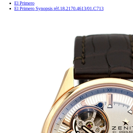
El Primero
El Primero Synopsis réf.18.2170.4613/01.C713