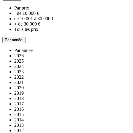
Par prix
- de 10 000 €
de 10 001 à 30 000 €
+ de 30 000 €
Tous les prix
Par année
Par année
2026
2025
2024
2023
2022
2021
2020
2019
2018
2017
2016
2015
2014
2013
2012