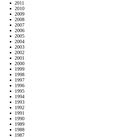
2011
2010
2009
2008
2007
2006
2005
2004
2003
2002
2001
2000
1999
1998
1997
1996
1995
1994
1993
1992
1991
1990
1989
1988
1987