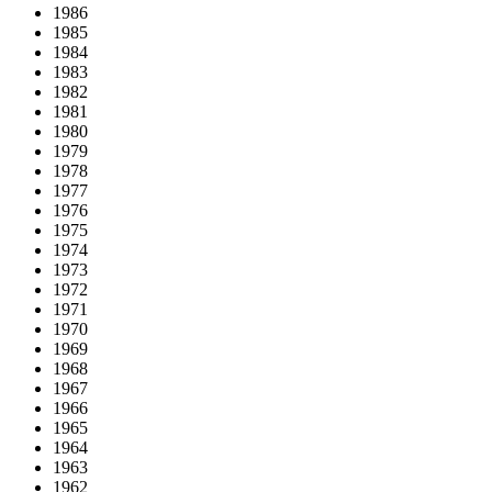
1986
1985
1984
1983
1982
1981
1980
1979
1978
1977
1976
1975
1974
1973
1972
1971
1970
1969
1968
1967
1966
1965
1964
1963
1962