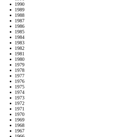
1990
1989
1988
1987
1986
1985
1984
1983
1982
1981
1980
1979
1978
1977
1976
1975
1974
1973
1972
1971
1970
1969
1968
1967
1966