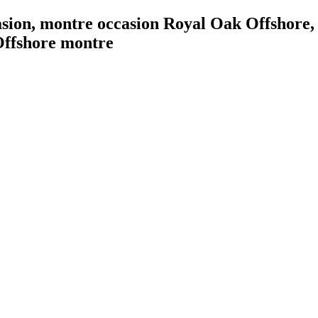
sion, montre occasion Royal Oak Offshore,
Offshore montre