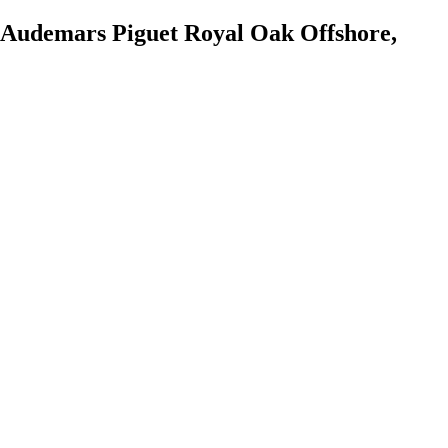
 Audemars Piguet Royal Oak Offshore,