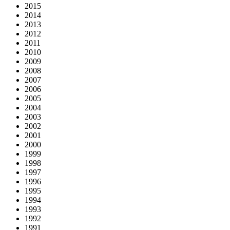
2015
2014
2013
2012
2011
2010
2009
2008
2007
2006
2005
2004
2003
2002
2001
2000
1999
1998
1997
1996
1995
1994
1993
1992
1991