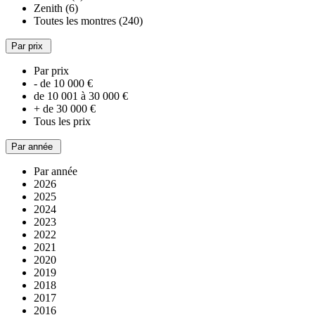
Zenith (6)
Toutes les montres (240)
Par prix
Par prix
- de 10 000 €
de 10 001 à 30 000 €
+ de 30 000 €
Tous les prix
Par année
Par année
2026
2025
2024
2023
2022
2021
2020
2019
2018
2017
2016