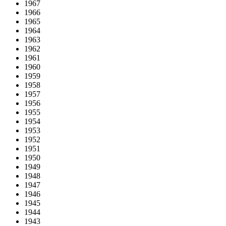
1967
1966
1965
1964
1963
1962
1961
1960
1959
1958
1957
1956
1955
1954
1953
1952
1951
1950
1949
1948
1947
1946
1945
1944
1943