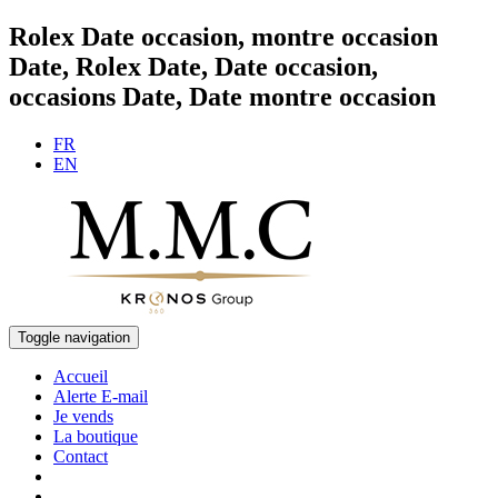
Rolex Date occasion, montre occasion
Date, Rolex Date, Date occasion,
occasions Date, Date montre occasion
FR
EN
Toggle navigation
Accueil
Alerte E-mail
Je vends
La boutique
Contact