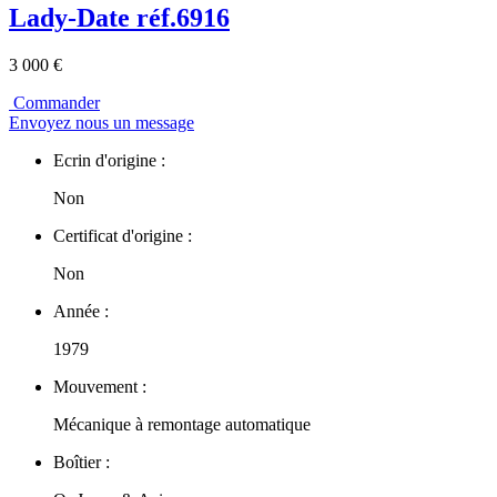
Lady-Date réf.6916
3 000 €
Commander
Envoyez nous un message
Ecrin d'origine :
Non
Certificat d'origine :
Non
Année :
1979
Mouvement :
Mécanique à remontage automatique
Boîtier :