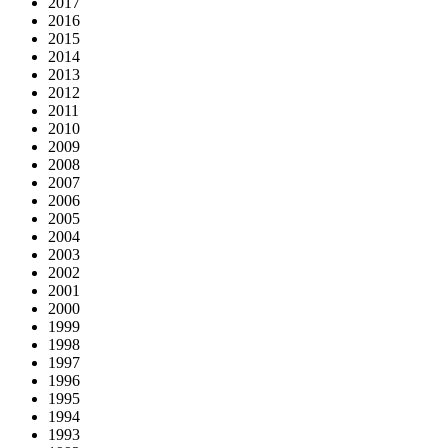
2017
2016
2015
2014
2013
2012
2011
2010
2009
2008
2007
2006
2005
2004
2003
2002
2001
2000
1999
1998
1997
1996
1995
1994
1993