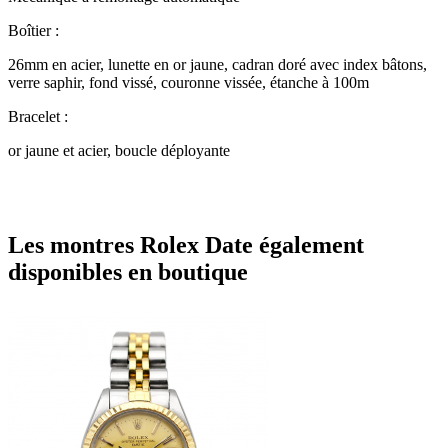
Boîtier :
26mm en acier, lunette en or jaune, cadran doré avec index bâtons,
verre saphir, fond vissé, couronne vissée, étanche à 100m
Bracelet :
or jaune et acier, boucle déployante
Les montres Rolex Date également
disponibles en boutique