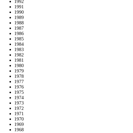
1992
1991
1990
1989
1988
1987
1986
1985
1984
1983
1982
1981
1980
1979
1978
1977
1976
1975
1974
1973
1972
1971
1970
1969
1968