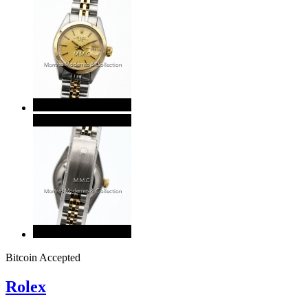
Bitcoin Accepted
Rolex