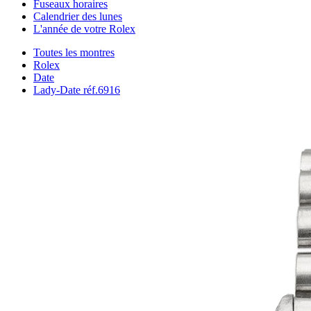
Fuseaux horaires
Calendrier des lunes
L'année de votre Rolex
Toutes les montres
Rolex
Date
Lady-Date réf.6916