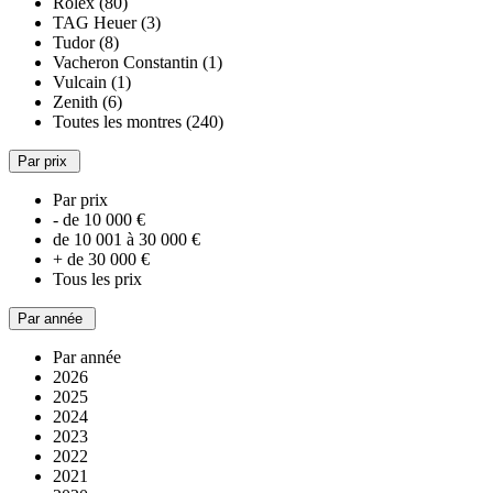
Rolex (80)
TAG Heuer (3)
Tudor (8)
Vacheron Constantin (1)
Vulcain (1)
Zenith (6)
Toutes les montres (240)
Par prix
Par prix
- de 10 000 €
de 10 001 à 30 000 €
+ de 30 000 €
Tous les prix
Par année
Par année
2026
2025
2024
2023
2022
2021