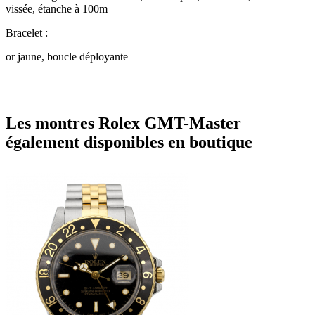
vissée, étanche à 100m
Bracelet :
or jaune, boucle déployante
Les montres Rolex GMT-Master
également disponibles en boutique