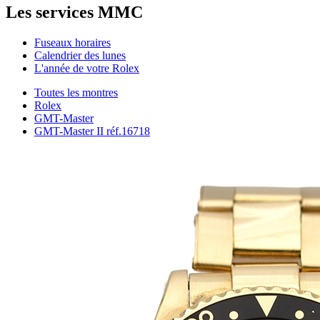
Les services MMC
Fuseaux horaires
Calendrier des lunes
L'année de votre Rolex
Toutes les montres
Rolex
GMT-Master
GMT-Master II réf.16718