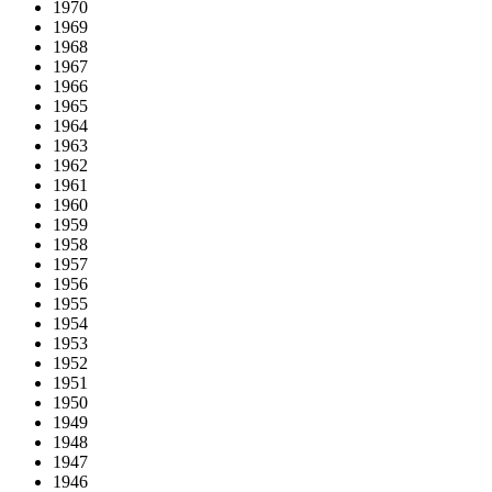
1970
1969
1968
1967
1966
1965
1964
1963
1962
1961
1960
1959
1958
1957
1956
1955
1954
1953
1952
1951
1950
1949
1948
1947
1946