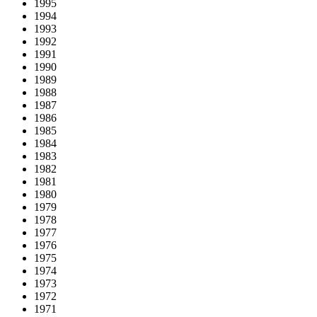
1995
1994
1993
1992
1991
1990
1989
1988
1987
1986
1985
1984
1983
1982
1981
1980
1979
1978
1977
1976
1975
1974
1973
1972
1971