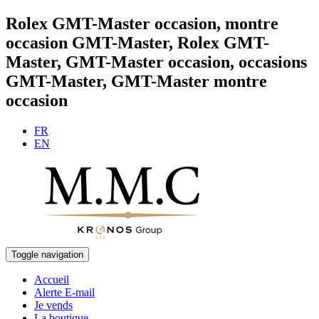
Rolex GMT-Master occasion, montre
occasion GMT-Master, Rolex GMT-
Master, GMT-Master occasion, occasions
GMT-Master, GMT-Master montre
occasion
FR
EN
Toggle navigation
Accueil
Alerte E-mail
Je vends
La boutique