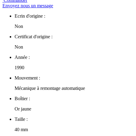
Commander
Envoyez nous un message
Ecrin d'origine :
Non
Certificat d'origine :
Non
Année :
1990
Mouvement :
Mécanique à remontage automatique
Boîtier :
Or jaune
Taille :
40 mm