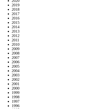
2020
2019
2018
2017
2016
2015
2014
2013
2012
2011
2010
2009
2008
2007
2006
2005
2004
2003
2002
2001
2000
1999
1998
1997
1996