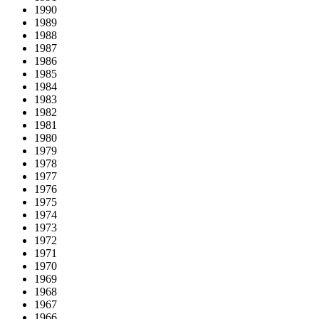
1990
1989
1988
1987
1986
1985
1984
1983
1982
1981
1980
1979
1978
1977
1976
1975
1974
1973
1972
1971
1970
1969
1968
1967
1966