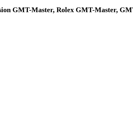
asion GMT-Master, Rolex GMT-Master, GMT