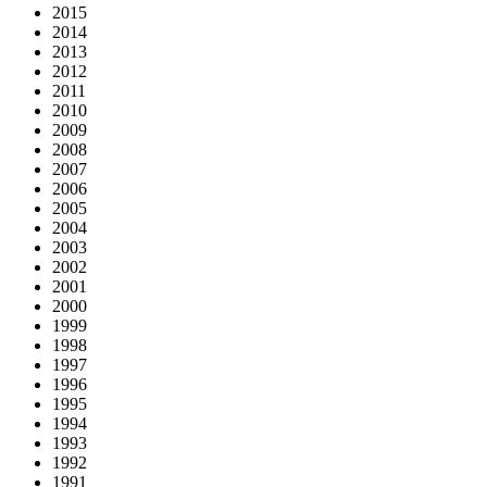
2015
2014
2013
2012
2011
2010
2009
2008
2007
2006
2005
2004
2003
2002
2001
2000
1999
1998
1997
1996
1995
1994
1993
1992
1991