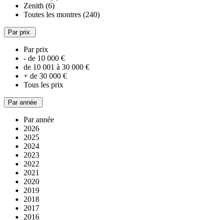
Zenith (6)
Toutes les montres (240)
Par prix
Par prix
- de 10 000 €
de 10 001 à 30 000 €
+ de 30 000 €
Tous les prix
Par année
Par année
2026
2025
2024
2023
2022
2021
2020
2019
2018
2017
2016