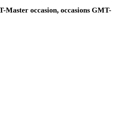
-Master occasion, occasions GMT-