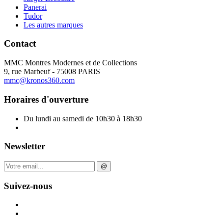
Panerai
Tudor
Les autres marques
Contact
MMC Montres Modernes et de Collections
9, rue Marbeuf - 75008 PARIS
mmc@kronos360.com
Horaires d'ouverture
Du lundi au samedi de 10h30 à 18h30
Newsletter
@
Suivez-nous