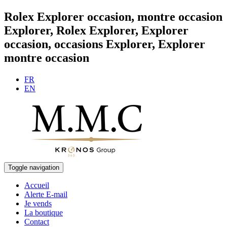
Rolex Explorer occasion, montre occasion
Explorer, Rolex Explorer, Explorer
occasion, occasions Explorer, Explorer
montre occasion
FR
EN
Toggle navigation
Accueil
Alerte E-mail
Je vends
La boutique
Contact