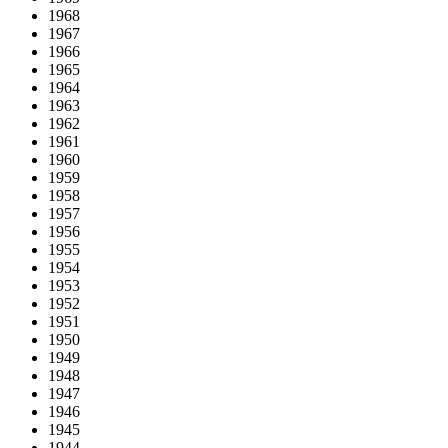
1968
1967
1966
1965
1964
1963
1962
1961
1960
1959
1958
1957
1956
1955
1954
1953
1952
1951
1950
1949
1948
1947
1946
1945
1944