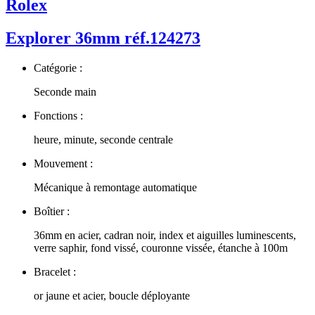
Rolex
Explorer 36mm réf.124273
Catégorie :
Seconde main
Fonctions :
heure, minute, seconde centrale
Mouvement :
Mécanique à remontage automatique
Boîtier :
36mm en acier, cadran noir, index et aiguilles luminescents,
verre saphir, fond vissé, couronne vissée, étanche à 100m
Bracelet :
or jaune et acier, boucle déployante