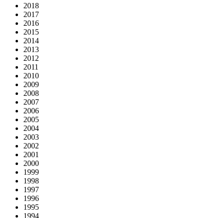
2018
2017
2016
2015
2014
2013
2012
2011
2010
2009
2008
2007
2006
2005
2004
2003
2002
2001
2000
1999
1998
1997
1996
1995
1994