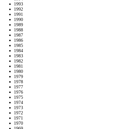
1993
1992
1991
1990
1989
1988
1987
1986
1985
1984
1983
1982
1981
1980
1979
1978
1977
1976
1975
1974
1973
1972
1971
1970
1969