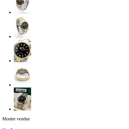
Montre vendue