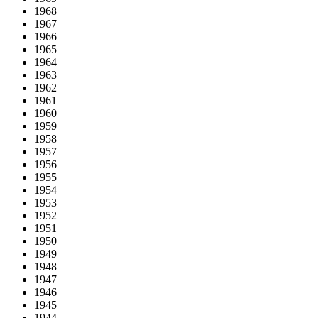
1968
1967
1966
1965
1964
1963
1962
1961
1960
1959
1958
1957
1956
1955
1954
1953
1952
1951
1950
1949
1948
1947
1946
1945
1944