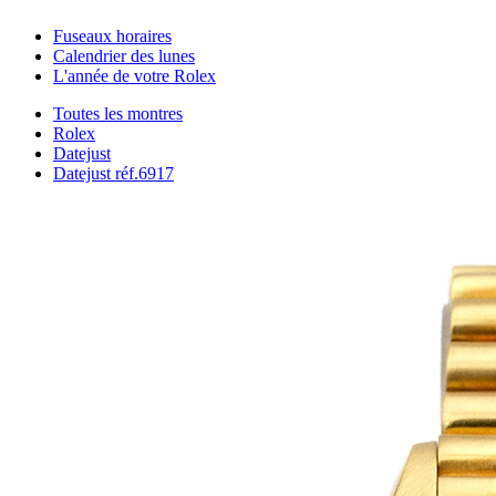
Fuseaux horaires
Calendrier des lunes
L'année de votre Rolex
Toutes les montres
Rolex
Datejust
Datejust réf.6917