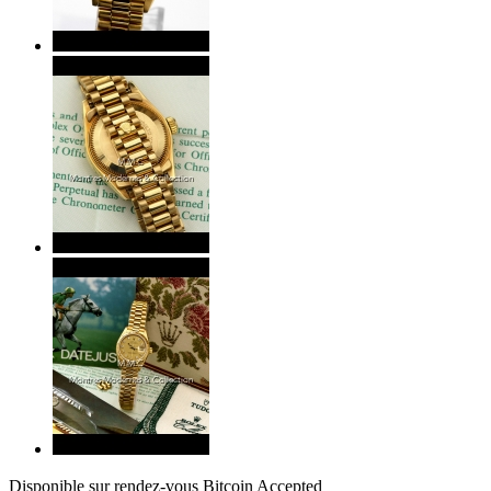
Disponible sur rendez-vous
Bitcoin Accepted