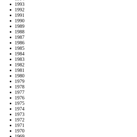
1993
1992
1991
1990
1989
1988
1987
1986
1985
1984
1983
1982
1981
1980
1979
1978
1977
1976
1975
1974
1973
1972
1971
1970
1969