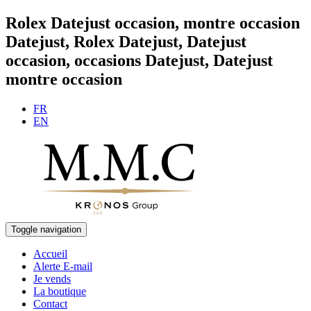
Rolex Datejust occasion, montre occasion
Datejust, Rolex Datejust, Datejust
occasion, occasions Datejust, Datejust
montre occasion
FR
EN
Toggle navigation
Accueil
Alerte E-mail
Je vends
La boutique
Contact