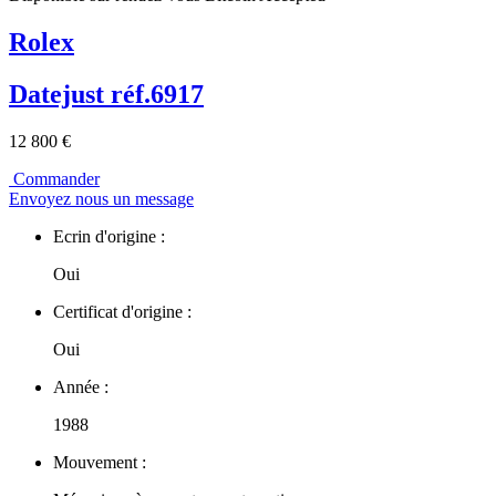
Rolex
Datejust réf.6917
12 800 €
Commander
Envoyez nous un message
Ecrin d'origine :
Oui
Certificat d'origine :
Oui
Année :
1988
Mouvement :