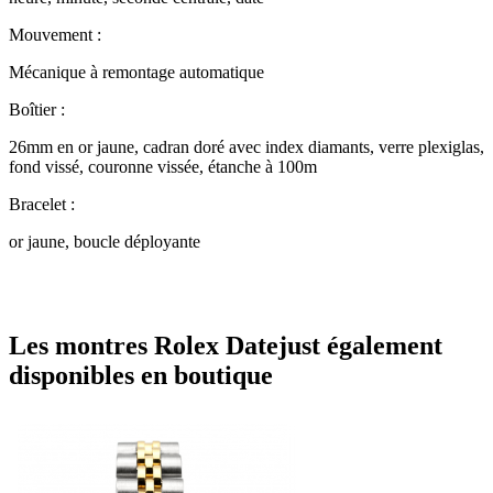
Mouvement :
Mécanique à remontage automatique
Boîtier :
26mm en or jaune, cadran doré avec index diamants, verre plexiglas,
fond vissé, couronne vissée, étanche à 100m
Bracelet :
or jaune, boucle déployante
Les montres Rolex Datejust également
disponibles en boutique