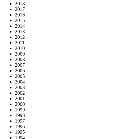
2018
2017
2016
2015
2014
2013
2012
2011
2010
2009
2008
2007
2006
2005
2004
2003
2002
2001
2000
1999
1998
1997
1996
1995
1994