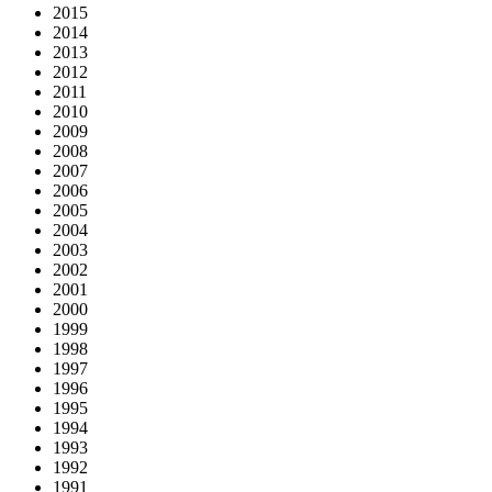
2015
2014
2013
2012
2011
2010
2009
2008
2007
2006
2005
2004
2003
2002
2001
2000
1999
1998
1997
1996
1995
1994
1993
1992
1991