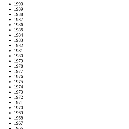
1990
1989
1988
1987
1986
1985
1984
1983
1982
1981
1980
1979
1978
1977
1976
1975
1974
1973
1972
1971
1970
1969
1968
1967
1966