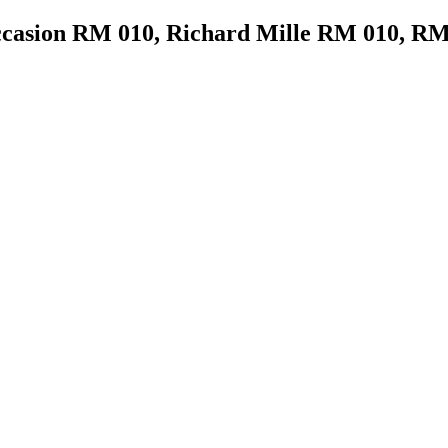
ccasion RM 010, Richard Mille RM 010, RM