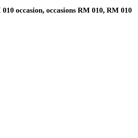
 010 occasion, occasions RM 010, RM 010