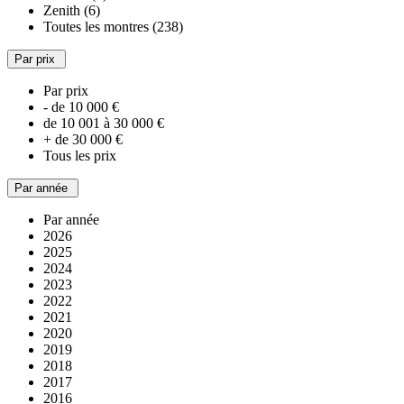
Zenith (6)
Toutes les montres (238)
Par prix
Par prix
- de 10 000 €
de 10 001 à 30 000 €
+ de 30 000 €
Tous les prix
Par année
Par année
2026
2025
2024
2023
2022
2021
2020
2019
2018
2017
2016