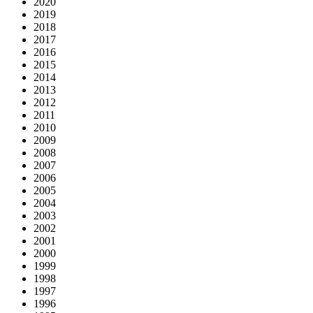
2020
2019
2018
2017
2016
2015
2014
2013
2012
2011
2010
2009
2008
2007
2006
2005
2004
2003
2002
2001
2000
1999
1998
1997
1996