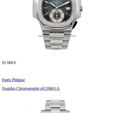
92 000 €
Patek Philippe
Nautilus Chronographe réf.5980/1A