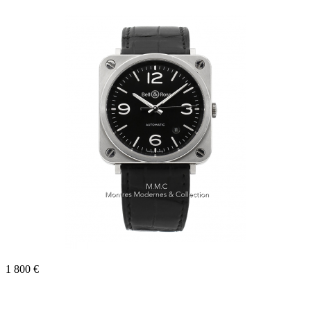
1 800 €