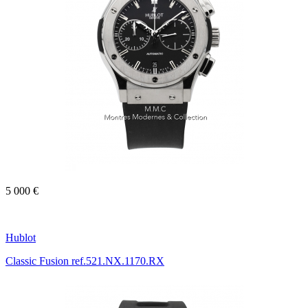
5 000 €
Hublot
Classic Fusion ref.521.NX.1170.RX