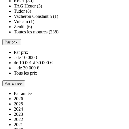
Rolex (80)
TAG Heuer (3)
Tudor (8)
Vacheron Constantin (1)
Vulcain (1)
Zenith (6)
Toutes les montres (238)
Par prix
Par prix
- de 10 000 €
de 10 001 à 30 000 €
+ de 30 000 €
Tous les prix
Par année
Par année
2026
2025
2024
2023
2022
2021