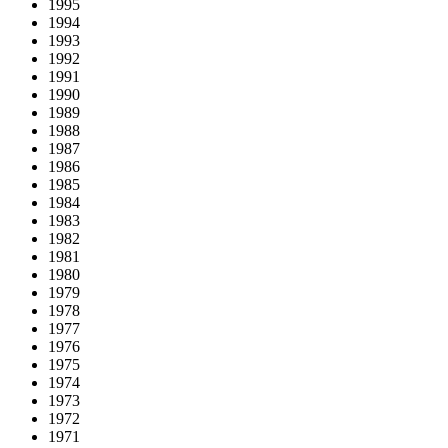
1995
1994
1993
1992
1991
1990
1989
1988
1987
1986
1985
1984
1983
1982
1981
1980
1979
1978
1977
1976
1975
1974
1973
1972
1971