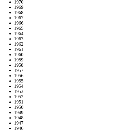
1970
1969
1968
1967
1966
1965
1964
1963
1962
1961
1960
1959
1958
1957
1956
1955
1954
1953
1952
1951
1950
1949
1948
1947
1946