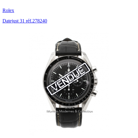
Rolex
Datejust 31 réf.278240