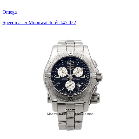
Omega
Speedmaster Moonwatch réf.145.022