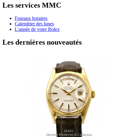
Les services MMC
Fuseaux horaires
Calendrier des lunes
L'année de votre Rolex
Les dernières nouveautés