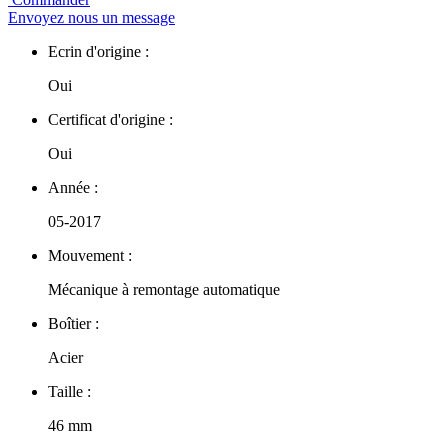
Envoyez nous un message
Ecrin d'origine :
Oui
Certificat d'origine :
Oui
Année :
05-2017
Mouvement :
Mécanique à remontage automatique
Boîtier :
Acier
Taille :
46 mm