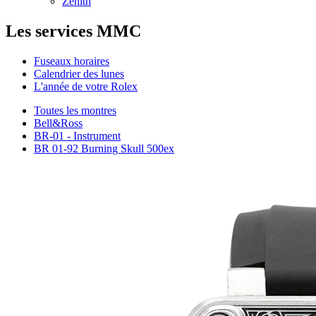
Zenith
Les services MMC
Fuseaux horaires
Calendrier des lunes
L'année de votre Rolex
Toutes les montres
Bell&Ross
BR-01 - Instrument
BR 01-92 Burning Skull 500ex