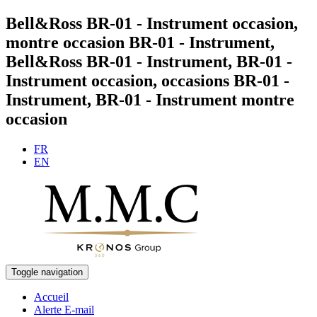
Bell&Ross BR-01 - Instrument occasion,
montre occasion BR-01 - Instrument,
Bell&Ross BR-01 - Instrument, BR-01 -
Instrument occasion, occasions BR-01 -
Instrument, BR-01 - Instrument montre
occasion
FR
EN
Toggle navigation
Accueil
Alerte E-mail