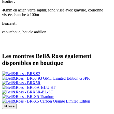
Boîtier :
46mm en acier, verre saphir, fond vissé avec gravure, couronne
vissée, étanche à 100m
Bracelet :
caoutchouc, boucle ardillon
Les montres Bell&Ross également
disponibles en boutique
×
Close