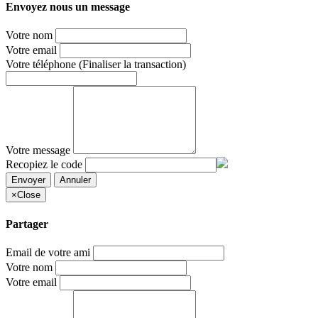
Envoyez nous un message
Votre nom
Votre email
Votre téléphone
(Finaliser la transaction)
Votre message
Recopiez le code
Envoyer
Annuler
×
Close
Partager
Email de votre ami
Votre nom
Votre email