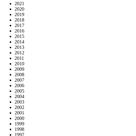
2021
2020
2019
2018
2017
2016
2015
2014
2013
2012
2011
2010
2009
2008
2007
2006
2005
2004
2003
2002
2001
2000
1999
1998
1997