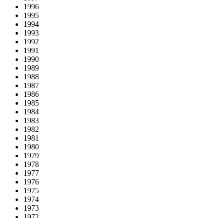
1996
1995
1994
1993
1992
1991
1990
1989
1988
1987
1986
1985
1984
1983
1982
1981
1980
1979
1978
1977
1976
1975
1974
1973
1972