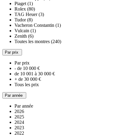
Piaget (1)
Rolex (80)
TAG Heuer (3)
Tudor (8)
Vacheron Constantin (1)
Vulcain (1)
Zenith (6)
Toutes les montres (240)
Par prix
Par prix
- de 10 000 €
de 10 001 à 30 000 €
+ de 30 000 €
Tous les prix
Par année
Par année
2026
2025
2024
2023
2022