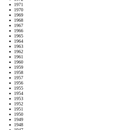
1971
1970
1969
1968
1967
1966
1965
1964
1963
1962
1961
1960
1959
1958
1957
1956
1955
1954
1953
1952
1951
1950
1949
1948
1947