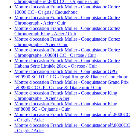
Chronographe réf.8001 CC - Or jaune / Cuir
Montre d'occasion Franck Muller - Conquistador Cortez
10000 CC - Or gris / Caoutchouc
Montre d'occasion Franck Muller - Conquistador Cortez
Chronograph - Acier / Cuir
Montre d'occasion Franck Muller - Conquistador Cortez
Chronograph King - Acier / Cuir
Montre d'occasion Franck Muller - Conquistador Cortez
Chronographe - Acier / Cuir
Montre d'occasion Franck Muller - Conquistador Cortez
Chronographe 10000H CC - Or rose / Cuir
Montre d'occasion Franck Muller - Conquistador Cortez
Habana Série Limitée 20ex. - Or rose / Cuir
Montre d'occasion Franck Muller - Conquistador GPG
réf.9900 SC DT GPG - Ergal Rouge & Titane / Caoutchouc
Montre d'occasion Franck Muller - Conquistador Grand Prix
réf.8900 CC GP - Or rose & Titane noir / Cuir
Montre d'occasion Franck Muller - Conquistador King
Chronographe - Acier / Acier
Montre d'occasion Franck Muller - Conquistador King
réf.8008 SC - Or jaune / Cuir
Montre d'occasion Franck Muller - Conquistador réf.8000CC
- Or gris / Acier
Montre d'occasion Franck Muller - Conquistador réf.8000CC
- Or gris / Acier