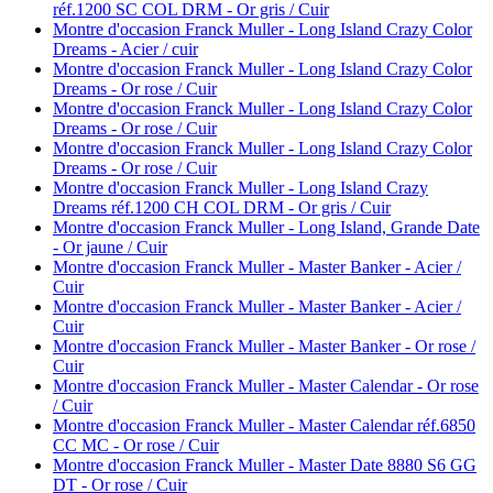
réf.1200 SC COL DRM - Or gris / Cuir
Montre d'occasion Franck Muller - Long Island Crazy Color
Dreams - Acier / cuir
Montre d'occasion Franck Muller - Long Island Crazy Color
Dreams - Or rose / Cuir
Montre d'occasion Franck Muller - Long Island Crazy Color
Dreams - Or rose / Cuir
Montre d'occasion Franck Muller - Long Island Crazy Color
Dreams - Or rose / Cuir
Montre d'occasion Franck Muller - Long Island Crazy
Dreams réf.1200 CH COL DRM - Or gris / Cuir
Montre d'occasion Franck Muller - Long Island, Grande Date
- Or jaune / Cuir
Montre d'occasion Franck Muller - Master Banker - Acier /
Cuir
Montre d'occasion Franck Muller - Master Banker - Acier /
Cuir
Montre d'occasion Franck Muller - Master Banker - Or rose /
Cuir
Montre d'occasion Franck Muller - Master Calendar - Or rose
/ Cuir
Montre d'occasion Franck Muller - Master Calendar réf.6850
CC MC - Or rose / Cuir
Montre d'occasion Franck Muller - Master Date 8880 S6 GG
DT - Or rose / Cuir