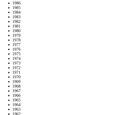
1986
1985
1984
1983
1982
1981
1980
1979
1978
1977
1976
1975
1974
1973
1972
1971
1970
1969
1968
1967
1966
1965
1964
1963
1962