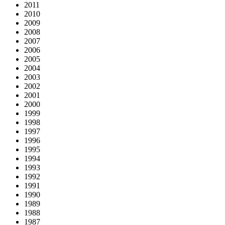
2011
2010
2009
2008
2007
2006
2005
2004
2003
2002
2001
2000
1999
1998
1997
1996
1995
1994
1993
1992
1991
1990
1989
1988
1987