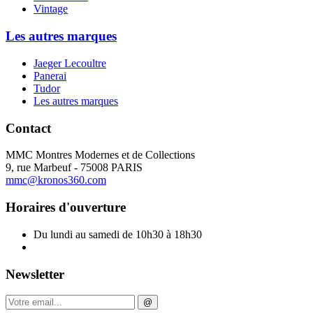
Vintage
Les autres marques
Jaeger Lecoultre
Panerai
Tudor
Les autres marques
Contact
MMC Montres Modernes et de Collections
9, rue Marbeuf - 75008 PARIS
mmc@kronos360.com
Horaires d'ouverture
Du lundi au samedi de 10h30 à 18h30
Newsletter
@