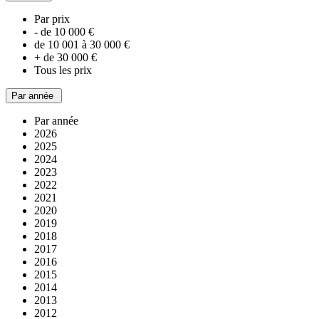
Par prix
- de 10 000 €
de 10 001 à 30 000 €
+ de 30 000 €
Tous les prix
Par année
Par année
2026
2025
2024
2023
2022
2021
2020
2019
2018
2017
2016
2015
2014
2013
2012