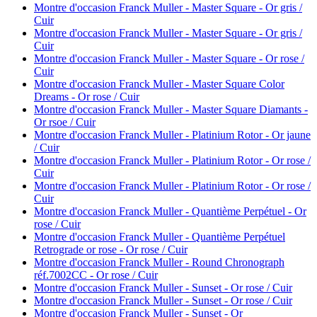
Montre d'occasion Franck Muller - Master Square - Or gris /
Cuir
Montre d'occasion Franck Muller - Master Square - Or gris /
Cuir
Montre d'occasion Franck Muller - Master Square - Or rose /
Cuir
Montre d'occasion Franck Muller - Master Square Color
Dreams - Or rose / Cuir
Montre d'occasion Franck Muller - Master Square Diamants -
Or rsoe / Cuir
Montre d'occasion Franck Muller - Platinium Rotor - Or jaune
/ Cuir
Montre d'occasion Franck Muller - Platinium Rotor - Or rose /
Cuir
Montre d'occasion Franck Muller - Platinium Rotor - Or rose /
Cuir
Montre d'occasion Franck Muller - Quantième Perpétuel - Or
rose / Cuir
Montre d'occasion Franck Muller - Quantième Perpétuel
Retrograde or rose - Or rose / Cuir
Montre d'occasion Franck Muller - Round Chronograph
réf.7002CC - Or rose / Cuir
Montre d'occasion Franck Muller - Sunset - Or rose / Cuir
Montre d'occasion Franck Muller - Sunset - Or rose / Cuir
Montre d'occasion Franck Muller - Sunset - Or