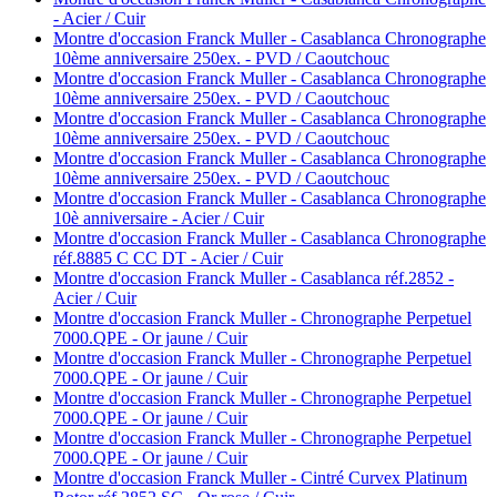
- Acier / Cuir
Montre d'occasion Franck Muller - Casablanca Chronographe
10ème anniversaire 250ex. - PVD / Caoutchouc
Montre d'occasion Franck Muller - Casablanca Chronographe
10ème anniversaire 250ex. - PVD / Caoutchouc
Montre d'occasion Franck Muller - Casablanca Chronographe
10ème anniversaire 250ex. - PVD / Caoutchouc
Montre d'occasion Franck Muller - Casablanca Chronographe
10ème anniversaire 250ex. - PVD / Caoutchouc
Montre d'occasion Franck Muller - Casablanca Chronographe
10è anniversaire - Acier / Cuir
Montre d'occasion Franck Muller - Casablanca Chronographe
réf.8885 C CC DT - Acier / Cuir
Montre d'occasion Franck Muller - Casablanca réf.2852 -
Acier / Cuir
Montre d'occasion Franck Muller - Chronographe Perpetuel
7000.QPE - Or jaune / Cuir
Montre d'occasion Franck Muller - Chronographe Perpetuel
7000.QPE - Or jaune / Cuir
Montre d'occasion Franck Muller - Chronographe Perpetuel
7000.QPE - Or jaune / Cuir
Montre d'occasion Franck Muller - Chronographe Perpetuel
7000.QPE - Or jaune / Cuir
Montre d'occasion Franck Muller - Cintré Curvex Platinum