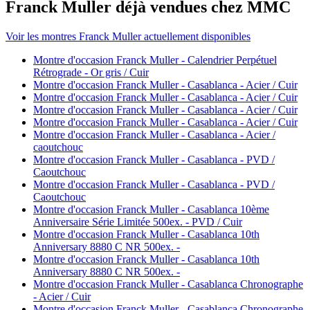
Franck Muller déjà vendues chez MMC
Voir les montres Franck Muller actuellement disponibles
Montre d'occasion Franck Muller - Calendrier Perpétuel
Rétrograde - Or gris / Cuir
Montre d'occasion Franck Muller - Casablanca - Acier / Cuir
Montre d'occasion Franck Muller - Casablanca - Acier / Cuir
Montre d'occasion Franck Muller - Casablanca - Acier / Cuir
Montre d'occasion Franck Muller - Casablanca - Acier / Cuir
Montre d'occasion Franck Muller - Casablanca - Acier /
caoutchouc
Montre d'occasion Franck Muller - Casablanca - PVD /
Caoutchouc
Montre d'occasion Franck Muller - Casablanca - PVD /
Caoutchouc
Montre d'occasion Franck Muller - Casablanca 10ème
Anniversaire Série Limitée 500ex. - PVD / Cuir
Montre d'occasion Franck Muller - Casablanca 10th
Anniversary 8880 C NR 500ex. -
Montre d'occasion Franck Muller - Casablanca 10th
Anniversary 8880 C NR 500ex. -
Montre d'occasion Franck Muller - Casablanca Chronographe
- Acier / Cuir
Montre d'occasion Franck Muller - Casablanca Chronographe