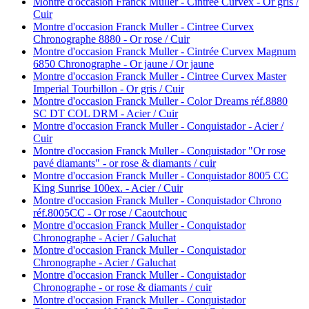
Montre d'occasion Franck Muller - Cintrée Curvex - Or gris /
Cuir
Montre d'occasion Franck Muller - Cintree Curvex
Chronographe 8880 - Or rose / Cuir
Montre d'occasion Franck Muller - Cintrée Curvex Magnum
6850 Chronographe - Or jaune / Or jaune
Montre d'occasion Franck Muller - Cintree Curvex Master
Imperial Tourbillon - Or gris / Cuir
Montre d'occasion Franck Muller - Color Dreams réf.8880
SC DT COL DRM - Acier / Cuir
Montre d'occasion Franck Muller - Conquistador - Acier /
Cuir
Montre d'occasion Franck Muller - Conquistador "Or rose
pavé diamants" - or rose & diamants / cuir
Montre d'occasion Franck Muller - Conquistador 8005 CC
King Sunrise 100ex. - Acier / Cuir
Montre d'occasion Franck Muller - Conquistador Chrono
réf.8005CC - Or rose / Caoutchouc
Montre d'occasion Franck Muller - Conquistador
Chronographe - Acier / Galuchat
Montre d'occasion Franck Muller - Conquistador
Chronographe - Acier / Galuchat
Montre d'occasion Franck Muller - Conquistador
Chronographe - or rose & diamants / cuir
Montre d'occasion Franck Muller - Conquistador