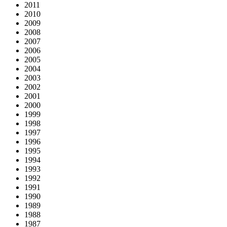
2011
2010
2009
2008
2007
2006
2005
2004
2003
2002
2001
2000
1999
1998
1997
1996
1995
1994
1993
1992
1991
1990
1989
1988
1987