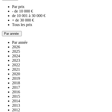
Par prix
- de 10 000 €
de 10 001 à 30 000 €
+ de 30 000 €
Tous les prix
Par année
Par année
2026
2025
2024
2023
2022
2021
2020
2019
2018
2017
2016
2015
2014
2013
2012