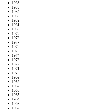
1986
1985
1984
1983
1982
1981
1980
1979
1978
1977
1976
1975
1974
1973
1972
1971
1970
1969
1968
1967
1966
1965
1964
1963
1962