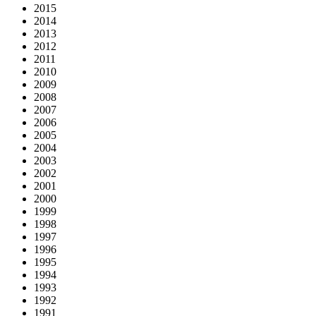
2015
2014
2013
2012
2011
2010
2009
2008
2007
2006
2005
2004
2003
2002
2001
2000
1999
1998
1997
1996
1995
1994
1993
1992
1991