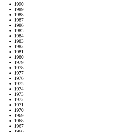
1990
1989
1988
1987
1986
1985
1984
1983
1982
1981
1980
1979
1978
1977
1976
1975
1974
1973
1972
1971
1970
1969
1968
1967
1966