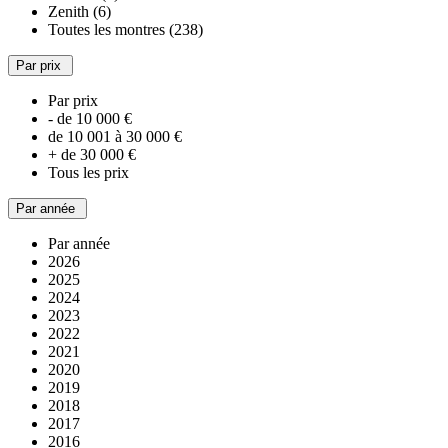
Zenith (6)
Toutes les montres (238)
Par prix
Par prix
- de 10 000 €
de 10 001 à 30 000 €
+ de 30 000 €
Tous les prix
Par année
Par année
2026
2025
2024
2023
2022
2021
2020
2019
2018
2017
2016