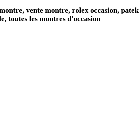
montre, vente montre, rolex occasion, patek
, toutes les montres d'occasion