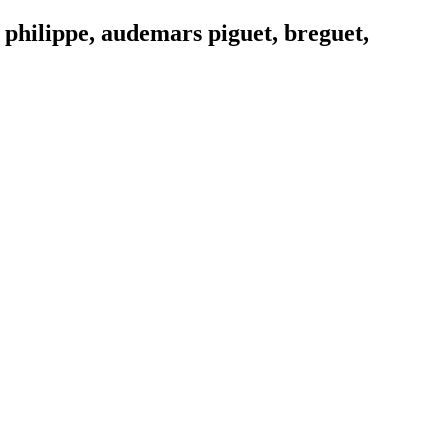
 philippe, audemars piguet, breguet,