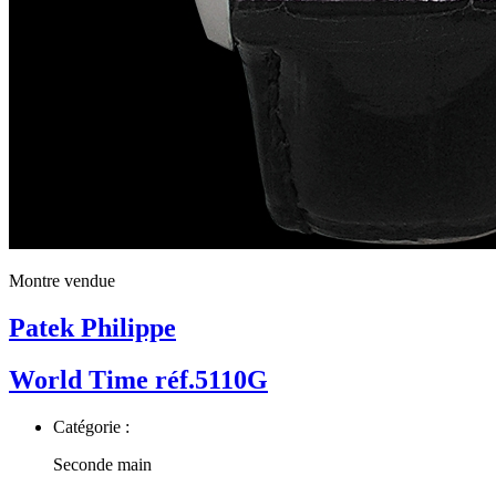
Montre vendue
Patek Philippe
World Time réf.5110G
Catégorie :
Seconde main