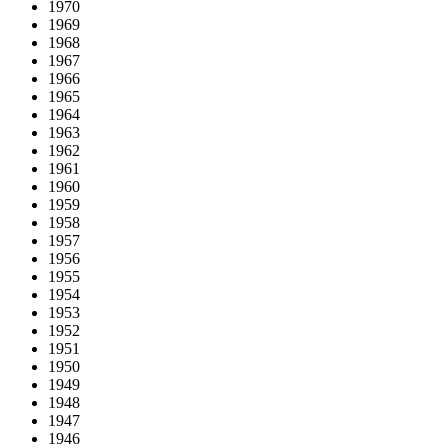
1970
1969
1968
1967
1966
1965
1964
1963
1962
1961
1960
1959
1958
1957
1956
1955
1954
1953
1952
1951
1950
1949
1948
1947
1946