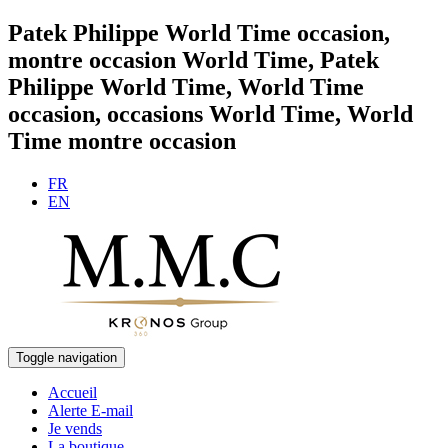
Patek Philippe World Time occasion,
montre occasion World Time, Patek
Philippe World Time, World Time
occasion, occasions World Time, World
Time montre occasion
FR
EN
Toggle navigation
Accueil
Alerte E-mail
Je vends
La boutique