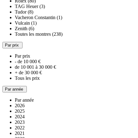
Rolex (80)
TAG Heuer (3)
Tudor (8)
Vacheron Constantin (1)
Vulcain (1)
Zenith (6)
Toutes les montres (238)
Par prix
Par prix
- de 10 000 €
de 10 001 à 30 000 €
+ de 30 000 €
Tous les prix
Par année
Par année
2026
2025
2024
2023
2022
2021