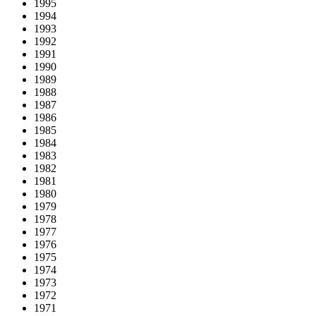
1995
1994
1993
1992
1991
1990
1989
1988
1987
1986
1985
1984
1983
1982
1981
1980
1979
1978
1977
1976
1975
1974
1973
1972
1971