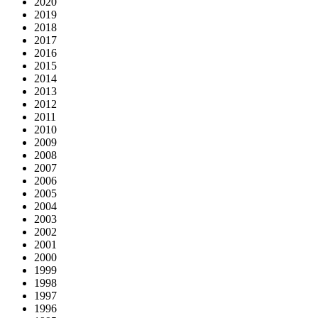
2020
2019
2018
2017
2016
2015
2014
2013
2012
2011
2010
2009
2008
2007
2006
2005
2004
2003
2002
2001
2000
1999
1998
1997
1996